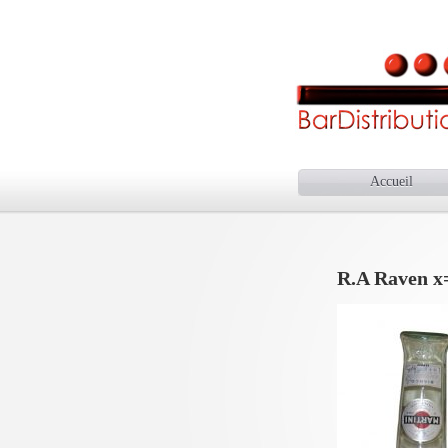
Accueil
R.A Raven x