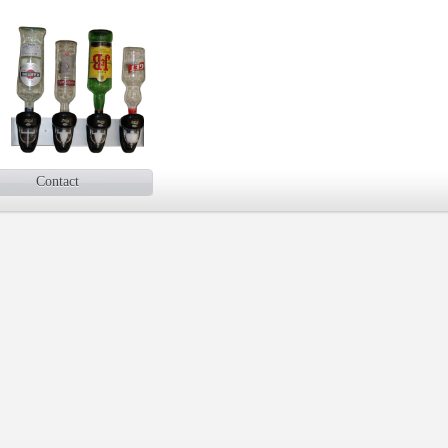
Contact