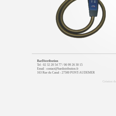
BarDistribution
Tel : 02 32 20 54 77 / 06 99 26 30 15
Email : contact@bardistribution.fr
163 Rue du Canal - 27500 PONT-AUDEMER
Création du