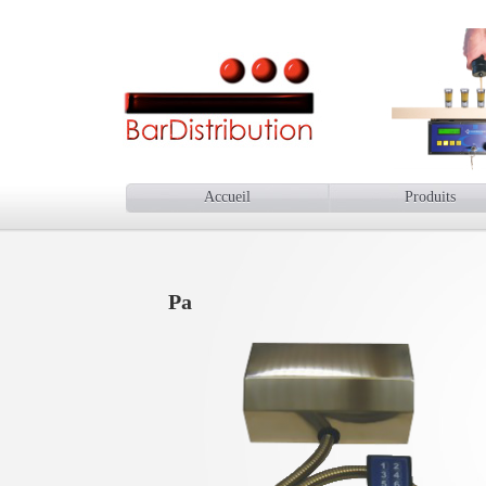
Accueil
Produits
Pa