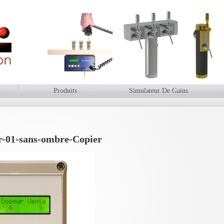
Produits
Simulateur De Gains
r-01-sans-ombre-Copier