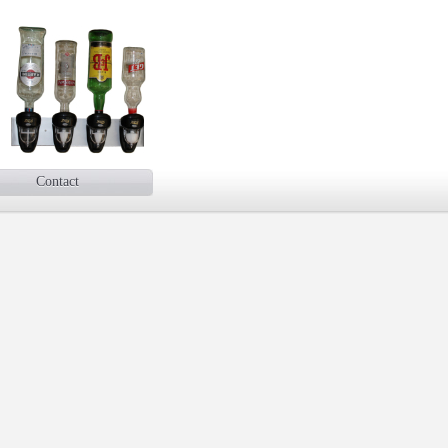
Contact