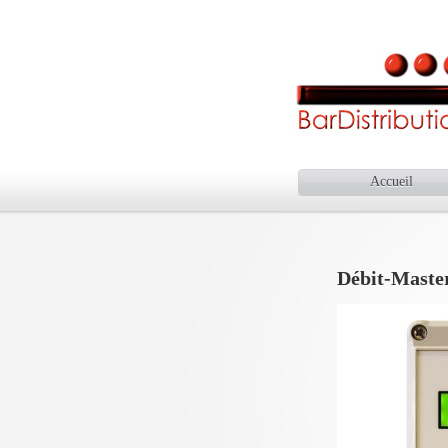
Accueil
Débit-Maste