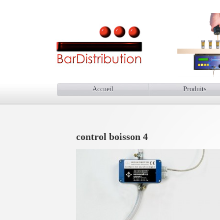
Accueil
Produits
control boisson 4