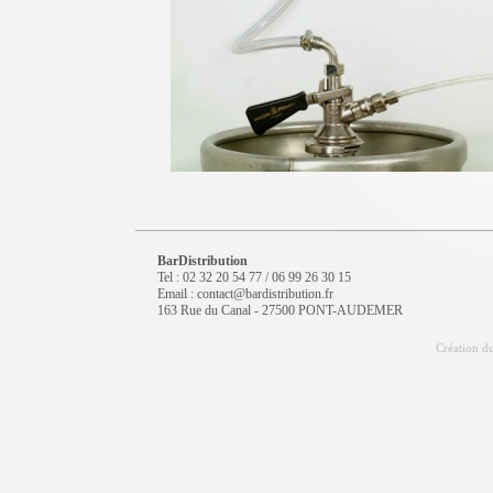
BarDistribution
Tel : 02 32 20 54 77 / 06 99 26 30 15
Email : contact@bardistribution.fr
163 Rue du Canal - 27500 PONT-AUDEMER
Création du