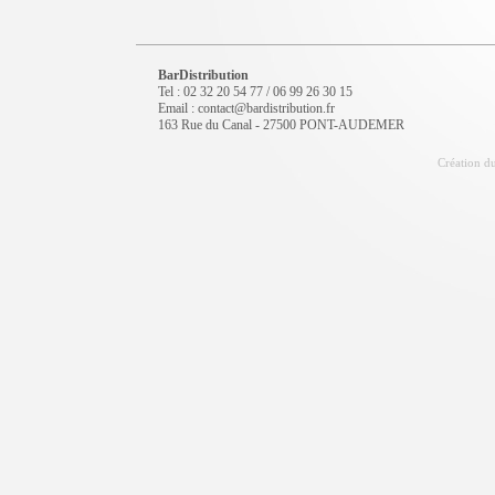
BarDistribution
Tel : 02 32 20 54 77 / 06 99 26 30 15
Email : contact@bardistribution.fr
163 Rue du Canal - 27500 PONT-AUDEMER
Création du