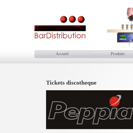
Accueil
Produits
Tickets discotheque