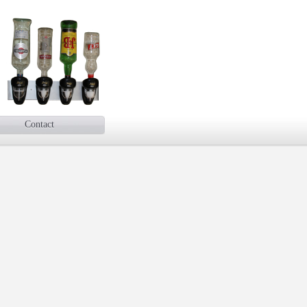
Contact