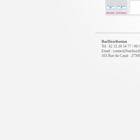
BarDistribution
Tel : 02 32 20 54 77 / 06
Email : contact@bardistrib
163 Rue du Canal - 2