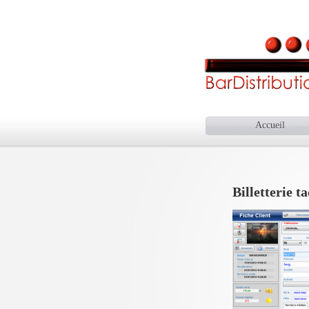
Accueil
Billetterie ta