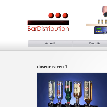
Accueil
Produits
doseur raven 1