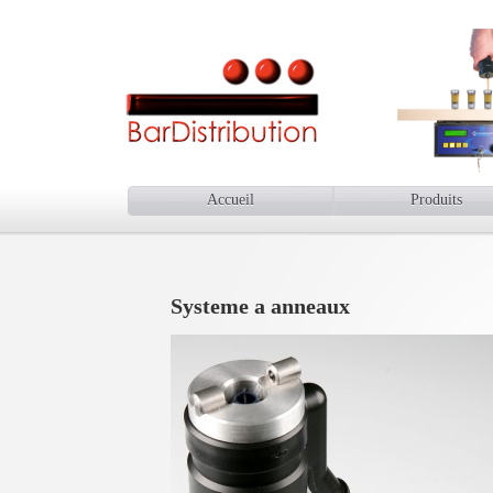
Accueil
Produits
Systeme a anneaux