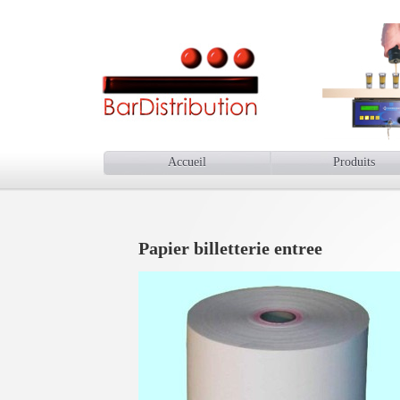
Accueil
Produits
Papier billetterie entree