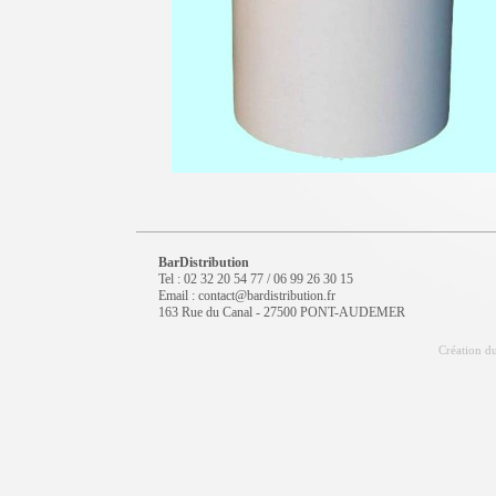
BarDistribution
Tel : 02 32 20 54 77 / 06 99 26 30 15
Email : contact@bardistribution.fr
163 Rue du Canal - 27500 PONT-AUDEMER
Création du