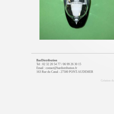
BarDistribution
Tel : 02 32 20 54 77 / 06 99 26 30 15
Email : contact@bardistribution.fr
163 Rue du Canal - 27500 PONT-AUDEMER
Création du