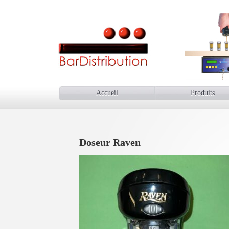
Accueil
Produits
Doseur Raven