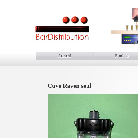
Accueil
Produits
Cuve Raven seul