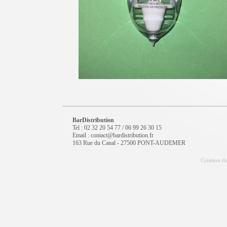
BarDistribution
Tel : 02 32 20 54 77 / 06 99 26 30 15
Email : contact@bardistribution.fr
163 Rue du Canal - 27500 PONT-AUDEMER
Création du