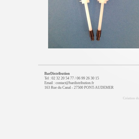
BarDistribution
Tel : 02 32 20 54 77 / 06 99 26 30 15
Email : contact@bardistribution.fr
163 Rue du Canal - 27500 PONT-AUDEMER
Création du