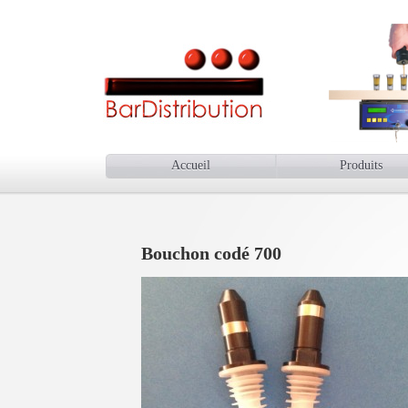
Accueil
Produits
Bouchon codé 700