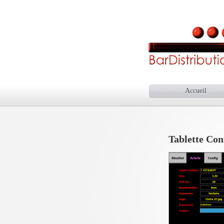
Accueil
Tablette Con