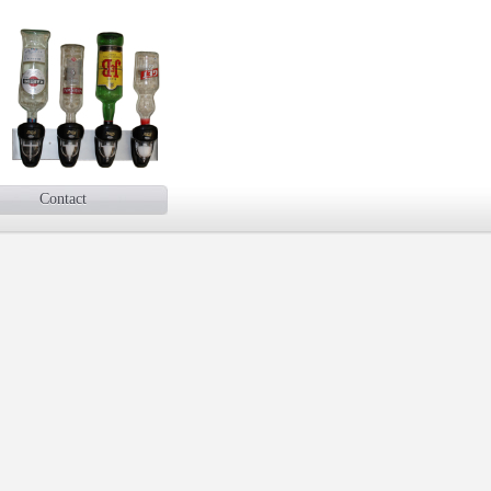
Contact