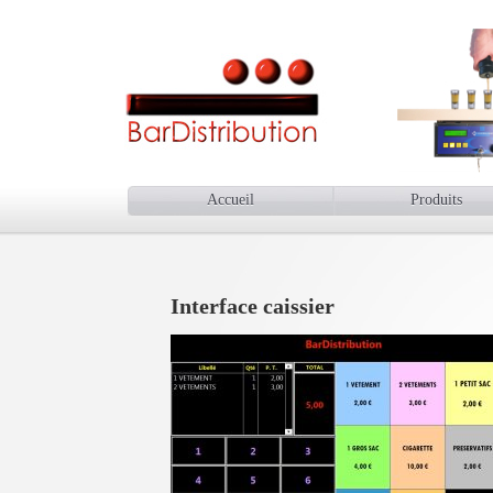
Accueil
Produits
Interface caissier